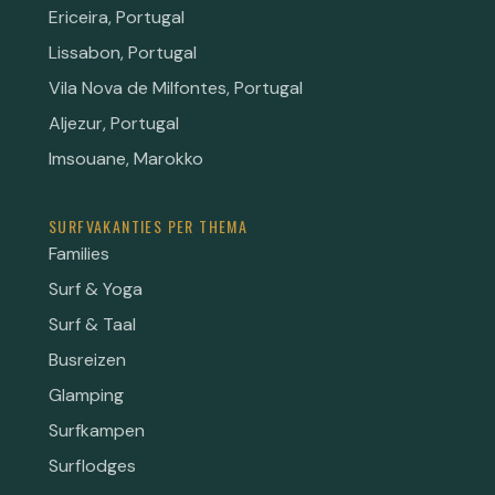
Ericeira, Portugal
Lissabon, Portugal
Vila Nova de Milfontes, Portugal
Aljezur, Portugal
Imsouane, Marokko
SURFVAKANTIES PER THEMA
Families
Surf & Yoga
Surf & Taal
Busreizen
Glamping
Surfkampen
Surflodges