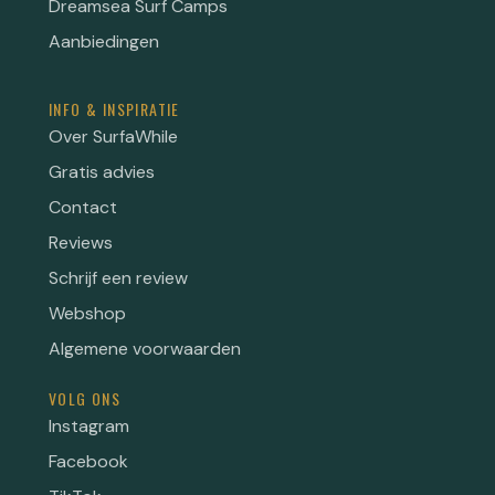
Dreamsea Surf Camps
Aanbiedingen
INFO & INSPIRATIE
Over SurfaWhile
Gratis advies
Contact
Reviews
Schrijf een review
Webshop
Algemene voorwaarden
VOLG ONS
Instagram
Facebook