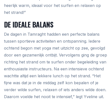
heerlijk warm, ideaal voor het surfen en relaxen op
het strand!”
DE IDEALE BALANS
De dagen in Tamraght hadden een perfecte balans
tussen sportieve activiteiten en ontspanning. Iedere
ochtend begon met yoga met uitzicht op zee, gevolgd
door een gezamenlijk ontbijt. Vervolgens ging de groep
richting het strand om te surfen onder begeleiding van
enthousiaste instructeurs. Na een intensieve ochtend
wachtte altijd een lekkere lunch op het strand. “Het
fijne was dat je in de middag zelf kon bepalen of je
verder wilde surfen, relaxen of iets anders wilde doen.
Daarom voelde het nooit te intensief,” legt Yveline uit.