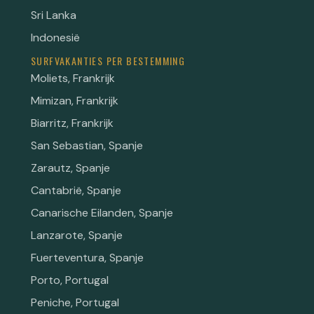
Sri Lanka
Indonesië
SURFVAKANTIES PER BESTEMMING
Moliets, Frankrijk
Mimizan, Frankrijk
Biarritz, Frankrijk
San Sebastian, Spanje
Zarautz, Spanje
Cantabrië, Spanje
Canarische Eilanden, Spanje
Lanzarote, Spanje
Fuerteventura, Spanje
Porto, Portugal
Peniche, Portugal