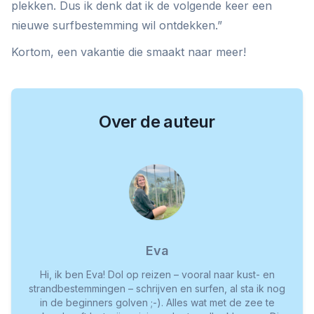
plekken. Dus ik denk dat ik de volgende keer een
nieuwe surfbestemming wil ontdekken.”
Kortom, een vakantie die smaakt naar meer!
Over de auteur
Eva
Hi, ik ben Eva! Dol op reizen – vooral naar kust- en
strandbestemmingen – schrijven en surfen, al sta ik nog
in de beginners golven ;-). Alles wat met de zee te