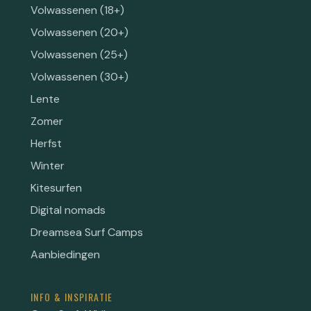
Volwassenen (18+)
Volwassenen (20+)
Volwassenen (25+)
Volwassenen (30+)
Lente
Zomer
Herfst
Winter
Kitesurfen
Digital nomads
Dreamsea Surf Camps
Aanbiedingen
INFO & INSPIRATIE