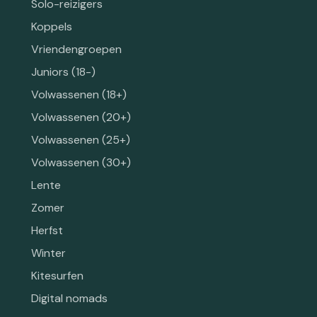
Solo-reizigers
Koppels
Vriendengroepen
Juniors (18-)
Volwassenen (18+)
Volwassenen (20+)
Volwassenen (25+)
Volwassenen (30+)
Lente
Zomer
Herfst
Winter
Kitesurfen
Digital nomads