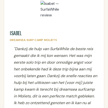
ISABEL
DREAMSEA SURF CAMP MOLIETS
"Dankzij de hulp van SurfaWhile de beste reis
gemaakt die ik mij kon wensen. Het was mijn
eerste solo trip en door onnodige angst voor
het onbekende had ik deze trip bijna aan mij
voorbij laten gaan. Dankzij de snelle reacties en
hulp bij het uitkiezen van het (voor mij) juiste
kamp kwam ik terecht bij dreamsea surfcamp
in Moliets, dit is een perfecte match gebleken.
Ik heb zo ontzettend genoten en ik kan nu al