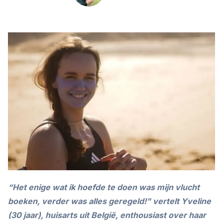
“Het enige wat ik hoefde te doen was mijn vlucht
boeken, verder was alles geregeld!” vertelt Yveline
(30 jaar), huisarts uit België, enthousiast over haar