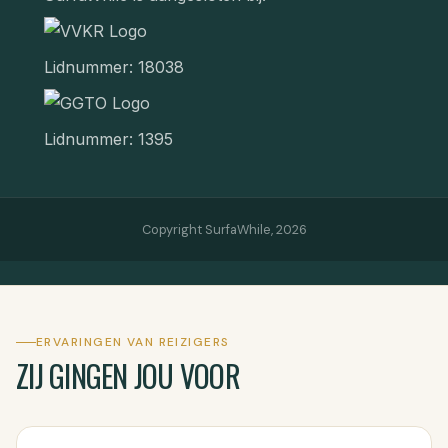
Lidnummer: 18038
Lidnummer: 1395
Copyright SurfaWhile,
2026
ERVARINGEN VAN REIZIGERS
ZIJ GINGEN JOU VOOR