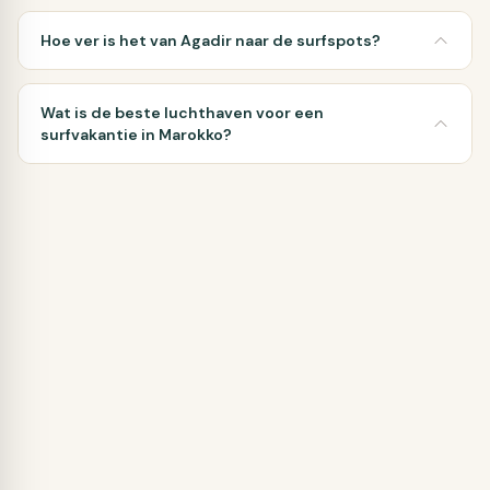
Hoe ver is het van Agadir naar de surfspots?
Wat is de beste luchthaven voor een
surfvakantie in Marokko?