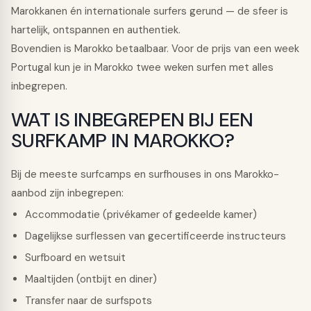
Marokkanen én internationale surfers gerund — de sfeer is
hartelijk, ontspannen en authentiek.
Bovendien is Marokko betaalbaar. Voor de prijs van een week
Portugal kun je in Marokko twee weken surfen met alles
inbegrepen.
WAT IS INBEGREPEN BIJ EEN
SURFKAMP IN MAROKKO?
Bij de meeste surfcamps en surfhouses in ons Marokko-
aanbod zijn inbegrepen:
Accommodatie (privékamer of gedeelde kamer)
Dagelijkse surflessen van gecertificeerde instructeurs
Surfboard en wetsuit
Maaltijden (ontbijt en diner)
Transfer naar de surfspots