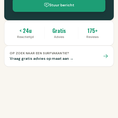
Stuur bericht
< 24u
Gratis
175+
Reactietijd
Advies
Reviews
OP ZOEK NAAR EEN SURFVAKANTIE?
Vraag gratis advies op maat aan →