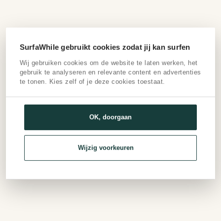
SurfaWhile gebruikt cookies zodat jij kan surfen
Wij gebruiken cookies om de website te laten werken, het
gebruik te analyseren en relevante content en advertenties
te tonen. Kies zelf of je deze cookies toestaat.
OK, doorgaan
Wijzig voorkeuren