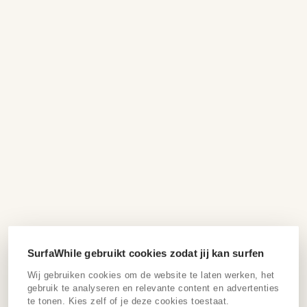
SurfaWhile gebruikt cookies zodat jij kan surfen
Wij gebruiken cookies om de website te laten werken, het
gebruik te analyseren en relevante content en advertenties
te tonen. Kies zelf of je deze cookies toestaat.