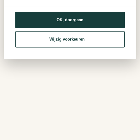
OK, doorgaan
Wijzig voorkeuren