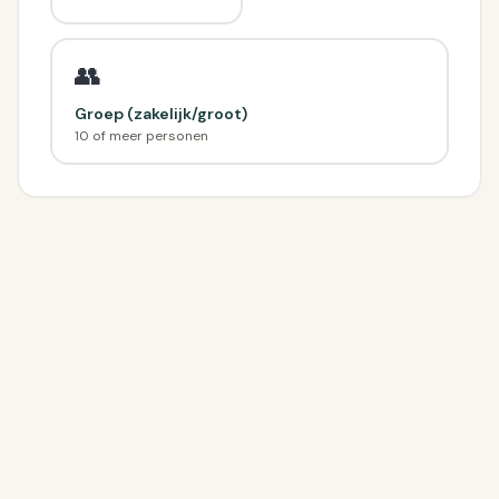
👥
Groep (zakelijk/groot)
10 of meer personen