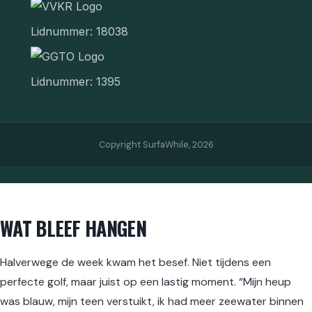
Lidnummer: 18038
Lidnummer: 1395
Copyright SurfaWhile,
2026
WAT BLEEF HANGEN
Halverwege de week kwam het besef. Niet tijdens een
perfecte golf, maar juist op een lastig moment. “Mijn heup
was blauw, mijn teen verstuikt, ik had meer zeewater binnen