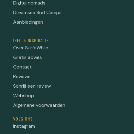
Digital nomads
Dreamsea Surf Camps
Aanbiedingen
INFO & INSPIRATIE
Over SurfaWhile
Gratis advies
Contact
Reviews
Schrijf een review
Webshop
Algemene voorwaarden
VOLG ONS
Instagram