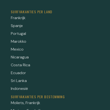
SURFVAKANTIES PER LAND
Frankrijk
Spanje
Portugal
Marokko
Mexico
Nicaragua
Costa Rica
Ecuador
Sri Lanka
Indonesië
SURFVAKANTIES PER BESTEMMING
Moliets, Frankrijk