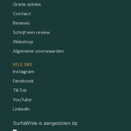
Gratis advies
Contact
Reviews
Schrijf een review
Webshop
Algemene voorwaarden
VOLG ONS
Instagram
Facebook
TikTok
YouTube
LinkedIn
SurfaWhile is aangesloten bij: