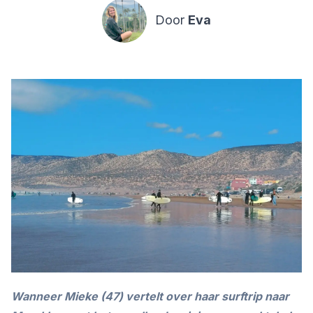
Door
Eva
Wanneer Mieke (47) vertelt over haar surftrip naar