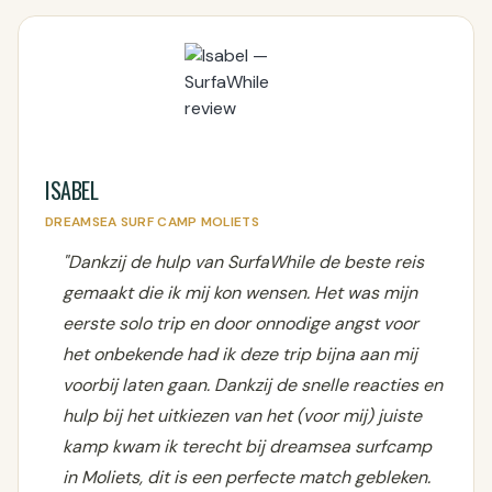
ISABEL
DREAMSEA SURF CAMP MOLIETS
"Dankzij de hulp van SurfaWhile de beste reis
gemaakt die ik mij kon wensen. Het was mijn
eerste solo trip en door onnodige angst voor
het onbekende had ik deze trip bijna aan mij
voorbij laten gaan. Dankzij de snelle reacties en
hulp bij het uitkiezen van het (voor mij) juiste
kamp kwam ik terecht bij dreamsea surfcamp
in Moliets, dit is een perfecte match gebleken.