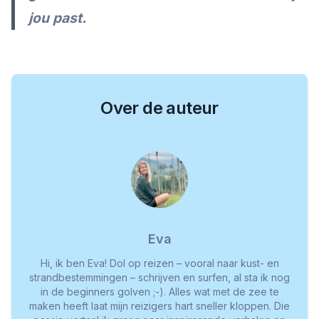
jou past.
Over de auteur
Eva
Hi, ik ben Eva! Dol op reizen – vooral naar kust- en
strandbestemmingen – schrijven en surfen, al sta ik nog
in de beginners golven ;-). Alles wat met de zee te
maken heeft laat mijn reizigers hart sneller kloppen. Die