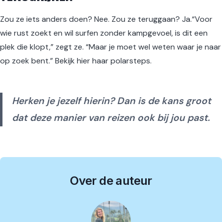
Zou ze iets anders doen? Nee. Zou ze teruggaan? Ja.“Voor
wie rust zoekt en wil surfen zonder kampgevoel, is dit een
plek die klopt,” zegt ze. “Maar je moet wel weten waar je naar
op zoek bent.” Bekijk hier haar
polarsteps
.
Herken je jezelf hierin? Dan is de kans groot
dat deze manier van reizen ook bij jou past.
Over de auteur