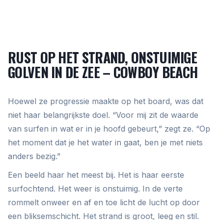
RUST OP HET STRAND, ONSTUIMIGE
GOLVEN IN DE ZEE – COWBOY BEACH
Hoewel ze progressie maakte op het board, was dat
niet haar belangrijkste doel. “Voor mij zit de waarde
van surfen in wat er in je hoofd gebeurt,” zegt ze. “Op
het moment dat je het water in gaat, ben je met niets
anders bezig.”
Een beeld haar het meest bij. Het is haar eerste
surfochtend. Het weer is onstuimig. In de verte
rommelt onweer en af en toe licht de lucht op door
een bliksemschicht. Het strand is groot, leeg en stil.