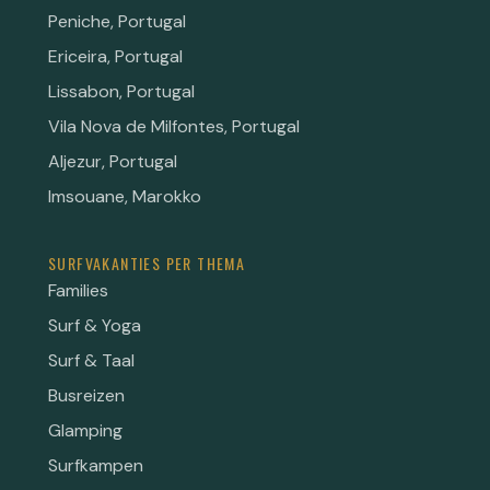
Peniche, Portugal
Ericeira, Portugal
Lissabon, Portugal
Vila Nova de Milfontes, Portugal
Aljezur, Portugal
Imsouane, Marokko
SURFVAKANTIES PER THEMA
Families
Surf & Yoga
Surf & Taal
Busreizen
Glamping
Surfkampen