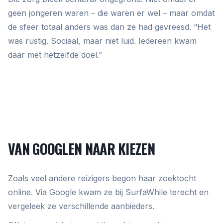
geen jongeren waren – die waren er wel – maar omdat
de sfeer totaal anders was dan ze had gevreesd. “Het
was rustig. Sociaal, maar niet luid. Iedereen kwam
daar met hetzelfde doel.”
VAN GOOGLEN NAAR KIEZEN
Zoals veel andere reizigers begon haar zoektocht
online. Via Google kwam ze bij SurfaWhile terecht en
vergeleek ze verschillende aanbieders.