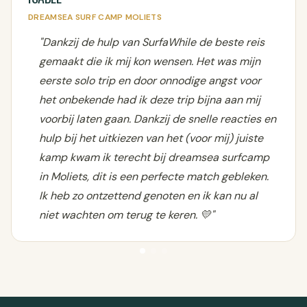
DREAMSEA SURF CAMP MOLIETS
"Dankzij de hulp van SurfaWhile de beste reis
gemaakt die ik mij kon wensen. Het was mijn
eerste solo trip en door onnodige angst voor
het onbekende had ik deze trip bijna aan mij
voorbij laten gaan. Dankzij de snelle reacties en
hulp bij het uitkiezen van het (voor mij) juiste
kamp kwam ik terecht bij dreamsea surfcamp
in Moliets, dit is een perfecte match gebleken.
Ik heb zo ontzettend genoten en ik kan nu al
niet wachten om terug te keren. 💛"