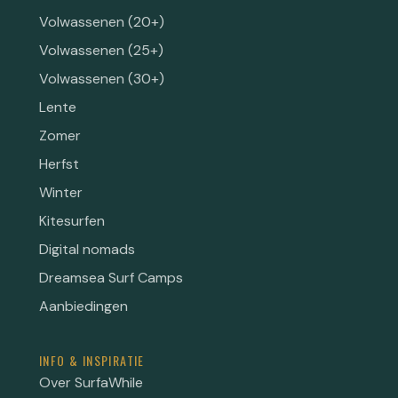
Volwassenen (20+)
Volwassenen (25+)
Volwassenen (30+)
Lente
Zomer
Herfst
Winter
Kitesurfen
Digital nomads
Dreamsea Surf Camps
Aanbiedingen
INFO & INSPIRATIE
Over SurfaWhile