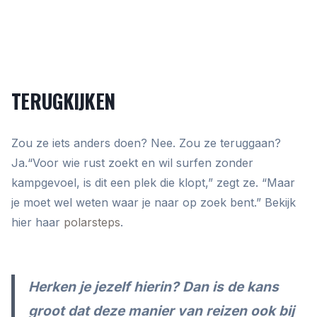
TERUGKIJKEN
Zou ze iets anders doen? Nee. Zou ze teruggaan?
Ja.“Voor wie rust zoekt en wil surfen zonder
kampgevoel, is dit een plek die klopt,” zegt ze. “Maar
je moet wel weten waar je naar op zoek bent.” Bekijk
hier haar
polarsteps
.
Herken je jezelf hierin? Dan is de kans
groot dat deze manier van reizen ook bij