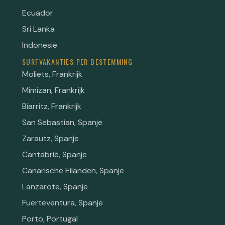
Ecuador
Sri Lanka
Indonesië
SURFVAKANTIES PER BESTEMMING
Moliets, Frankrijk
Mimizan, Frankrijk
Biarritz, Frankrijk
San Sebastian, Spanje
Zarautz, Spanje
Cantabrië, Spanje
Canarische Eilanden, Spanje
Lanzarote, Spanje
Fuerteventura, Spanje
Porto, Portugal