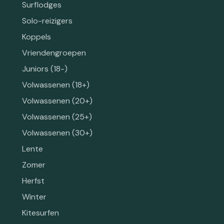
Surflodges
Solo-reizigers
Koppels
Vriendengroepen
Juniors (18-)
Volwassenen (18+)
Volwassenen (20+)
Volwassenen (25+)
Volwassenen (30+)
Lente
Zomer
Herfst
Winter
Kitesurfen