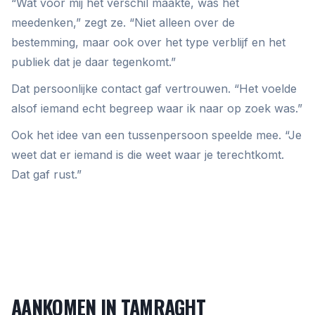
“Wat voor mij het verschil maakte, was het
meedenken,” zegt ze. “Niet alleen over de
bestemming, maar ook over het type verblijf en het
publiek dat je daar tegenkomt.”
Dat persoonlijke contact gaf vertrouwen. “Het voelde
alsof iemand echt begreep waar ik naar op zoek was.”
Ook het idee van een tussenpersoon speelde mee. “Je
weet dat er iemand is die weet waar je terechtkomt.
Dat gaf rust.”
AANKOMEN IN TAMRAGHT