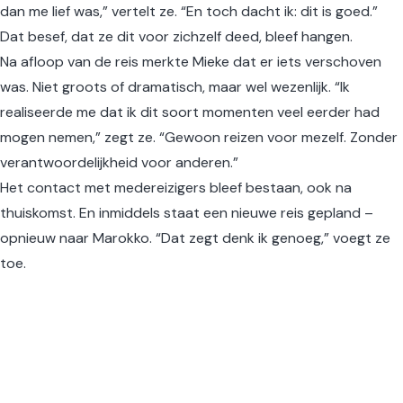
dan me lief was,” vertelt ze. “En toch dacht ik: dit is goed.”
Dat besef, dat ze dit voor zichzelf deed, bleef hangen.
Na afloop van de reis merkte Mieke dat er iets verschoven
was. Niet groots of dramatisch, maar wel wezenlijk. “Ik
realiseerde me dat ik dit soort momenten veel eerder had
mogen nemen,” zegt ze. “Gewoon reizen voor mezelf. Zonder
verantwoordelijkheid voor anderen.”
Het contact met medereizigers bleef bestaan, ook na
thuiskomst. En inmiddels staat een nieuwe reis gepland –
opnieuw naar Marokko. “Dat zegt denk ik genoeg,” voegt ze
toe.