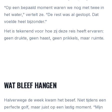
“Op een bepaald moment waren we nog met twee in
het water,” vertelt ze. “De rest was al gestopt. Dat
voelde heel bijzonder.”
Het is tekenend voor hoe zij deze reis heeft ervaren:
geen drukte, geen haast, geen prikkels, maar ruimte.
WAT BLEEF HANGEN
Halverwege de week kwam het besef. Niet tijdens een
perfecte golf, maar juist op een lastig moment. “Mijn