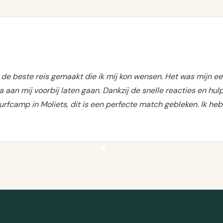
 de beste reis gemaakt die ik mij kon wensen. Het was mijn ee
 aan mij voorbij laten gaan. Dankzij de snelle reacties en hulp
rfcamp in Moliets, dit is een perfecte match gebleken. Ik heb 