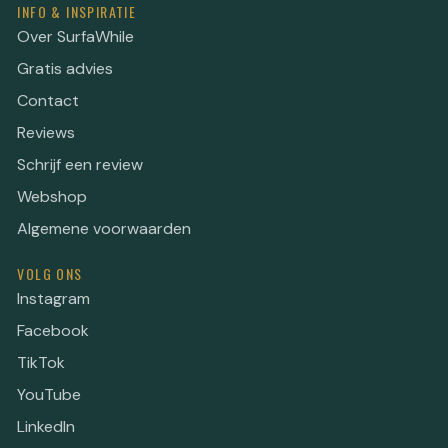
INFO & INSPIRATIE
Over SurfaWhile
Gratis advies
Contact
Reviews
Schrijf een review
Webshop
Algemene voorwaarden
VOLG ONS
Instagram
Facebook
TikTok
YouTube
LinkedIn