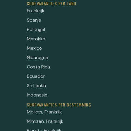
SURFVAKANTIES PER LAND
Frankrijk
Spanje
Portugal
Marokko
Mexico
Nicaragua
Costa Rica
Ecuador
Sri Lanka
Indonesië
SURFVAKANTIES PER BESTEMMING
Moliets, Frankrijk
Mimizan, Frankrijk
Biarritz, Frankrijk