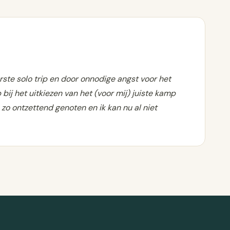
rste solo trip en door onnodige angst voor het
 bij het uitkiezen van het (voor mij) juiste kamp
zo ontzettend genoten en ik kan nu al niet