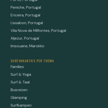
Peniche, Portugal
Ericeira, Portugal
Lissabon, Portugal
Vila Nova de Milfontes, Portugal
Aljezur, Portugal
Imsouane, Marokko
SURFVAKANTIES PER THEMA
Families
Surf & Yoga
Surf & Taal
Busreizen
Glamping
Surfkampen