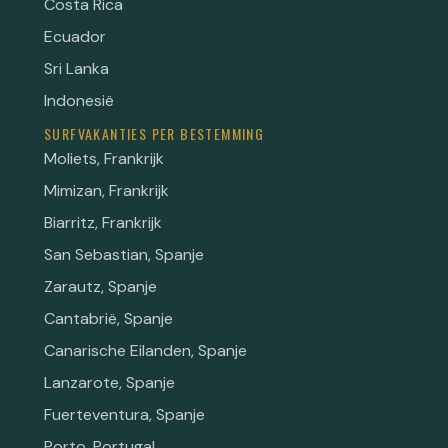
Costa Rica
Ecuador
Sri Lanka
Indonesië
SURFVAKANTIES PER BESTEMMING
Moliets, Frankrijk
Mimizan, Frankrijk
Biarritz, Frankrijk
San Sebastian, Spanje
Zarautz, Spanje
Cantabrië, Spanje
Canarische Eilanden, Spanje
Lanzarote, Spanje
Fuerteventura, Spanje
Porto, Portugal