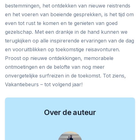
bestemmingen, het ontdekken van nieuwe reistrends
en het voeren van boeiende gesprekken, is het tijd om
even tot rust te komen en te genieten van goed
gezelschap. Met een drankje in de hand kunnen we
terugkijken op alle inspirerende ervaringen van de dag
en vooruitblikken op toekomstige reisavonturen.
Proost op nieuwe ontdekkingen, memorabele
ontmoetingen en de belofte van nog meer
onvergetelijke surfreizen in de toekomst. Tot ziens,
Vakantiebeurs – tot volgend jaar!
Over de auteur