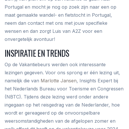
Portugal en mocht je nog op zoek zijn naar een op
maat gemaakte wandel- en fietstocht in Portugal,
neem dan contact met ons met jouw specifieke
wensen en dan zorgt Luis van A2Z voor een
onvergetelijk avontuur!
INSPIRATIE EN TRENDS
Op de Vakantiebeurs werden ook interessante
lezingen gegeven. Voor ons sprong er één lezing uit,
namelijk die van
Marlotte Jansen
, Insights Expert bij
het Nederlands Bureau voor Toerisme en Congressen
(NBTC). Tijdens deze lezing werd onder andere
ingegaan op het reisgedrag van de Nederlander, hoe
wordt er gereageerd op de onvoorspelbare
weersomstandigheden van de afgelopen zomer en