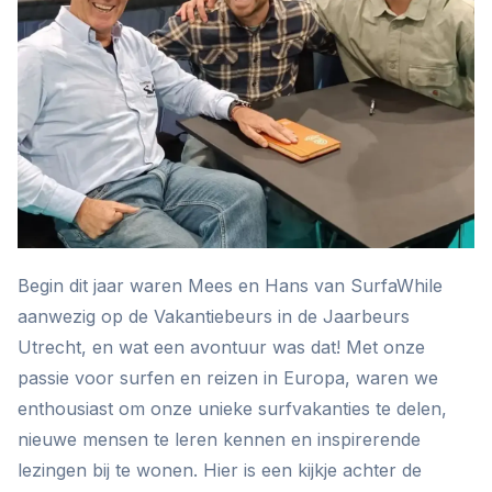
Begin dit jaar waren Mees en Hans van SurfaWhile
aanwezig op de Vakantiebeurs in de Jaarbeurs
Utrecht, en wat een avontuur was dat! Met onze
passie voor surfen en reizen in Europa, waren we
enthousiast om onze unieke surfvakanties te delen,
nieuwe mensen te leren kennen en inspirerende
lezingen bij te wonen. Hier is een kijkje achter de