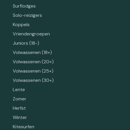
Surflodges
Solo-reizigers
Koppels
Vriendengroepen
Juniors (18-)
Volwassenen (18+)
Volwassenen (20+)
Volwassenen (25+)
Volwassenen (30+)
Lente
Zomer
Herfst
Winter
Kitesurfen