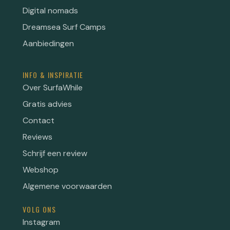
Digital nomads
Dreamsea Surf Camps
Aanbiedingen
INFO & INSPIRATIE
Over SurfaWhile
Gratis advies
Contact
Reviews
Schrijf een review
Webshop
Algemene voorwaarden
VOLG ONS
Instagram