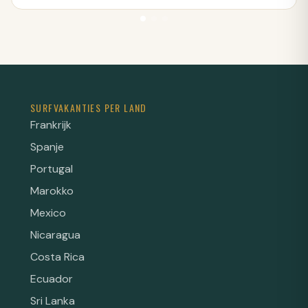
SURFVAKANTIES PER LAND
Frankrijk
Spanje
Portugal
Marokko
Mexico
Nicaragua
Costa Rica
Ecuador
Sri Lanka