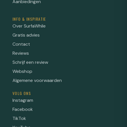
Aanbiedingen
INFO & INSPIRATIE
Over SurfaWhile
Gratis advies
Contact
Reviews
Schrijf een review
Webshop
Algemene voorwaarden
VOLG ONS
Instagram
Facebook
TikTok