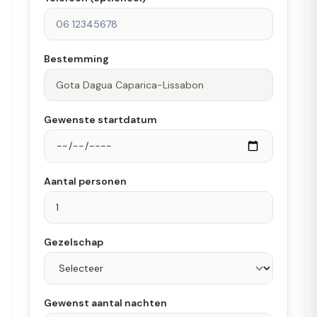
Bestemming
Gewenste startdatum
Aantal personen
Gezelschap
Gewenst aantal nachten