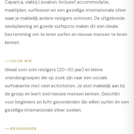
Caparica, vlakbij Lissabon. Inclusief accommodatie,
maaltijden, surflessen en een gezellige internationale sfeer
waar je makkelijk andere reizigers ontmoet. De uitgebreide
weekplanning en goede surfspots maken dit een ideale
bestemming om te leren surfen en nieuwe mensen te leren
kennen.
VOOR WIE
Ideaal voor solo reizigers (20–30 jaar) en kleine
vriendengroepen die op zoek zijn naar een sociale
surfvakantie met veel activiteiten. Je sluit makkelijk aan bij
de groep en leert snel nieuwe mensen kennen. Geschikt
voor beginners en licht gevorderden die willen surfen én een
gezellige internationale sfeer zoeken.
ERVARINGEN