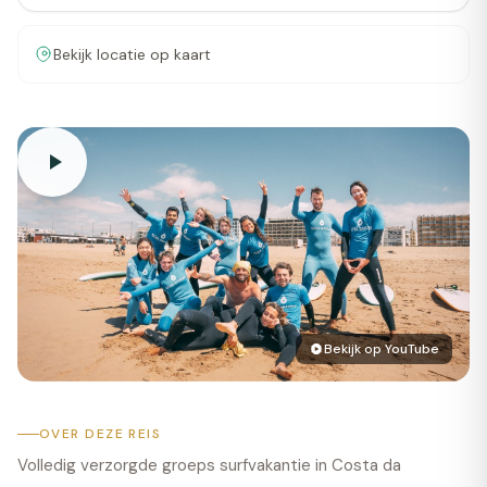
Bekijk locatie op kaart
Bekijk op YouTube
OVER DEZE REIS
Volledig verzorgde groeps surfvakantie in Costa da