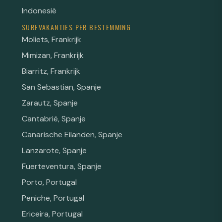
Indonesië
SURFVAKANTIES PER BESTEMMING
Moliets, Frankrijk
Mimizan, Frankrijk
Biarritz, Frankrijk
San Sebastian, Spanje
Zarautz, Spanje
Cantabrië, Spanje
Canarische Eilanden, Spanje
Lanzarote, Spanje
Fuerteventura, Spanje
Porto, Portugal
Peniche, Portugal
Ericeira, Portugal