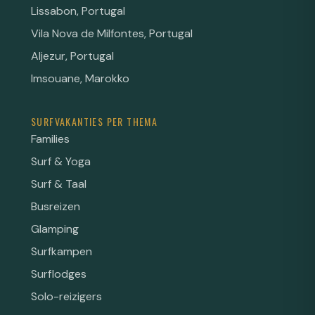
Lissabon, Portugal
Vila Nova de Milfontes, Portugal
Aljezur, Portugal
Imsouane, Marokko
SURFVAKANTIES PER THEMA
Families
Surf & Yoga
Surf & Taal
Busreizen
Glamping
Surfkampen
Surflodges
Solo-reizigers