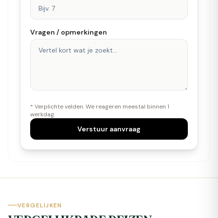
Vragen / opmerkingen
* Verplichte velden. We reageren meestal binnen 1
werkdag.
Verstuur aanvraag
VERGELIJKEN