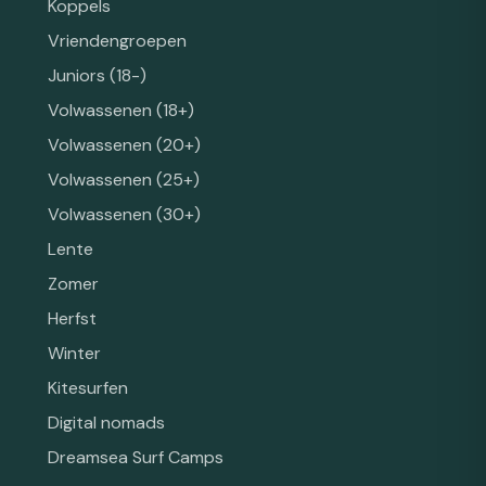
Koppels
Vriendengroepen
Juniors (18-)
Volwassenen (18+)
Volwassenen (20+)
Volwassenen (25+)
Volwassenen (30+)
Lente
Zomer
Herfst
Winter
Kitesurfen
Digital nomads
Dreamsea Surf Camps