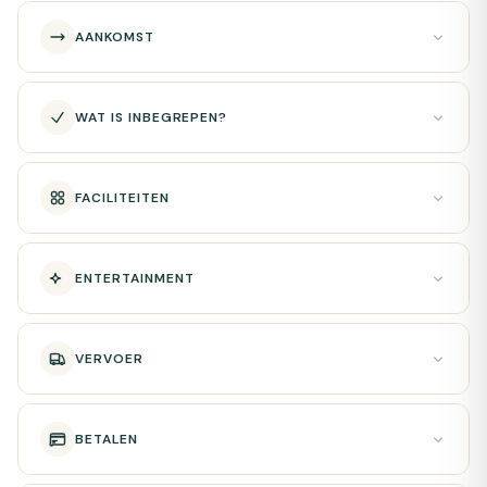
AANKOMST
WAT IS INBEGREPEN?
FACILITEITEN
ENTERTAINMENT
VERVOER
BETALEN