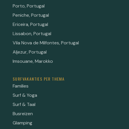
Porto, Portugal
Peniche, Portugal
Ericeira, Portugal
Lissabon, Portugal
Vila Nova de Milfontes, Portugal
Aljezur, Portugal
Imsouane, Marokko
SURFVAKANTIES PER THEMA
Families
Surf & Yoga
Surf & Taal
Busreizen
Glamping