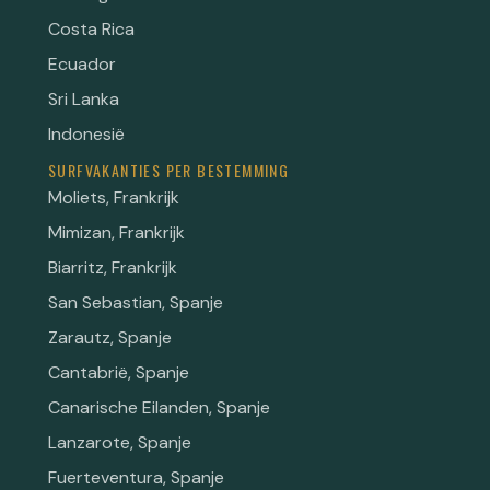
Costa Rica
Ecuador
Sri Lanka
Indonesië
SURFVAKANTIES PER BESTEMMING
Moliets, Frankrijk
Mimizan, Frankrijk
Biarritz, Frankrijk
San Sebastian, Spanje
Zarautz, Spanje
Cantabrië, Spanje
Canarische Eilanden, Spanje
Lanzarote, Spanje
Fuerteventura, Spanje