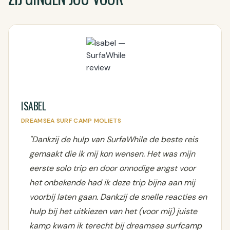
ISABEL
DREAMSEA SURF CAMP MOLIETS
"Dankzij de hulp van SurfaWhile de beste reis
gemaakt die ik mij kon wensen. Het was mijn
eerste solo trip en door onnodige angst voor
het onbekende had ik deze trip bijna aan mij
voorbij laten gaan. Dankzij de snelle reacties en
hulp bij het uitkiezen van het (voor mij) juiste
kamp kwam ik terecht bij dreamsea surfcamp