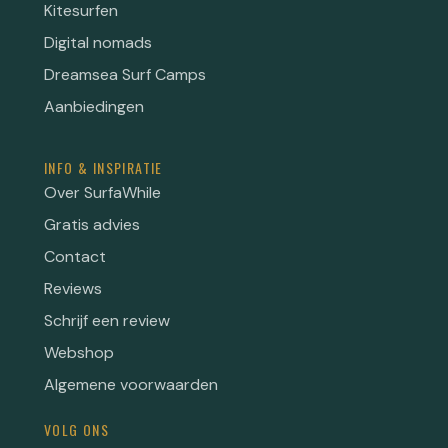
Kitesurfen
Digital nomads
Dreamsea Surf Camps
Aanbiedingen
INFO & INSPIRATIE
Over SurfaWhile
Gratis advies
Contact
Reviews
Schrijf een review
Webshop
Algemene voorwaarden
VOLG ONS