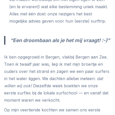
(en te ervaren!) wat elke bestemming uniek maakt.
Alles met één doel: onze reizigers het best
mogelijke advies geven voor hun (eerste) surftrip.
“Een droombaan als je het mij vraagt! :-)”
Ik ben opgegroeid in Bergen, vlakbij Bergen aan Zee.
Toen ik twaalf jaar was, liep ik met mijn broertje en
ouders over het strand en zagen we een paar surfers
in het water liggen. We dachten allebei meteen:
dat
willen wij ook!
Diezelfde week boekten we onze
eerste surfles bij de lokale surfschool — en vanaf dat
moment waren we verkocht.
Op mijn veertiende kochten we samen ons eerste