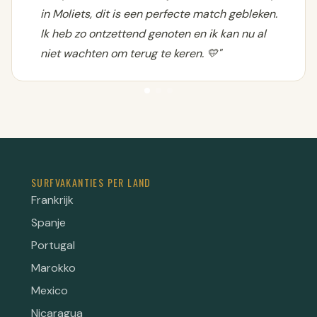
in Moliets, dit is een perfecte match gebleken.
Ik heb zo ontzettend genoten en ik kan nu al
niet wachten om terug te keren. 💛"
SURFVAKANTIES PER LAND
Frankrijk
Spanje
Portugal
Marokko
Mexico
Nicaragua