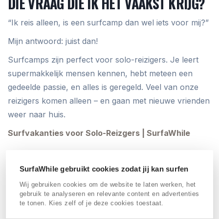
DIE VRAAG DIE IK HET VAAKST KRIJG?
“Ik reis alleen, is een surfcamp dan wel iets voor mij?”
Mijn antwoord: juist dan!
Surfcamps zijn perfect voor solo-reizigers. Je leert
supermakkelijk mensen kennen, hebt meteen een
gedeelde passie, en alles is geregeld. Veel van onze
reizigers komen alleen – en gaan met nieuwe vrienden
weer naar huis.
Surfvakanties voor Solo-Reizgers | SurfaWhile
SurfaWhile gebruikt cookies zodat jij kan surfen
Over de auteur
Wij gebruiken cookies om de website te laten werken, het
gebruik te analyseren en relevante content en advertenties
te tonen. Kies zelf of je deze cookies toestaat.