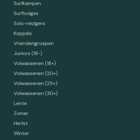
Surfkampen
Surflodges
Solo-reizigers
Koppels
Vriendengroepen
Juniors (18-)
Volwassenen (18+)
Volwassenen (20+)
Volwassenen (25+)
Volwassenen (30+)
Lente
Zomer
Herfst
Winter