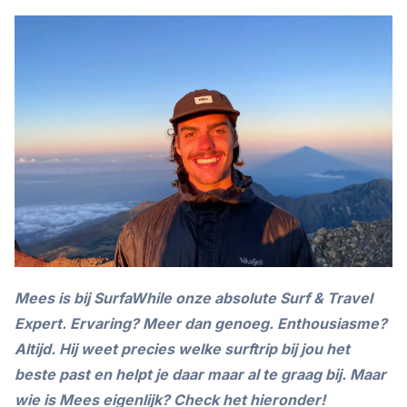
Mees is bij SurfaWhile onze absolute Surf & Travel
Expert. Ervaring? Meer dan genoeg. Enthousiasme?
Altijd. Hij weet precies welke surftrip bij jou het
beste past en helpt je daar maar al te graag bij. Maar
wie is Mees eigenlijk? Check het hieronder!