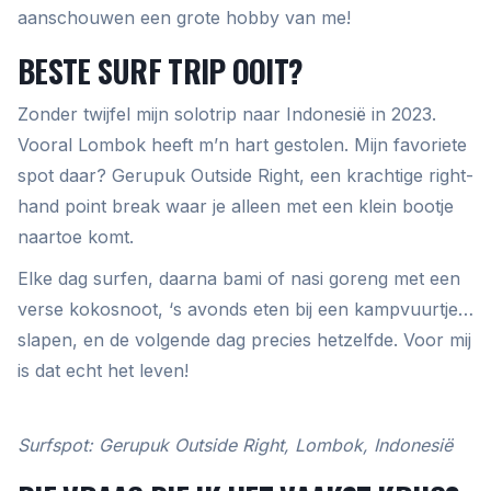
aanschouwen een grote hobby van me!
BESTE SURF TRIP OOIT?
Zonder twijfel mijn solotrip naar Indonesië in 2023.
Vooral Lombok heeft m’n hart gestolen. Mijn favoriete
spot daar? Gerupuk Outside Right, een krachtige right-
hand point break waar je alleen met een klein bootje
naartoe komt.
Elke dag surfen, daarna bami of nasi goreng met een
verse kokosnoot, ‘s avonds eten bij een kampvuurtje…
slapen, en de volgende dag precies hetzelfde. Voor mij
is dat echt het leven!
Surfspot: Gerupuk Outside Right, Lombok, Indonesië