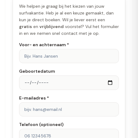
We helpen je graag bij het kiezen van jouw
surfvakantie. Heb je al een keuze gemaakt, dan
kun je direct boeken. Wil je liever eerst een
gratis
en
vrijblijvend
voorstel? Vul het formulier
in en we nemen snel contact met je op.
Voor- en achternaam *
Geboortedatum
E-mailadres *
Telefoon (optioneel)