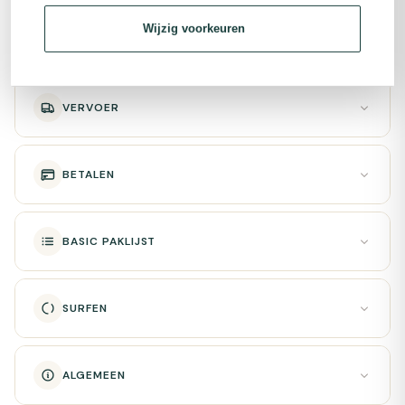
Wijzig voorkeuren
ENTERTAINMENT
VERVOER
BETALEN
BASIC PAKLIJST
SURFEN
ALGEMEEN