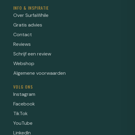
INFO & INSPIRATIE
Over SurfaWhile
Gratis advies
Contact
Reviews
Schrijf een review
Webshop
Algemene voorwaarden
VOLG ONS
Instagram
Facebook
TikTok
YouTube
LinkedIn