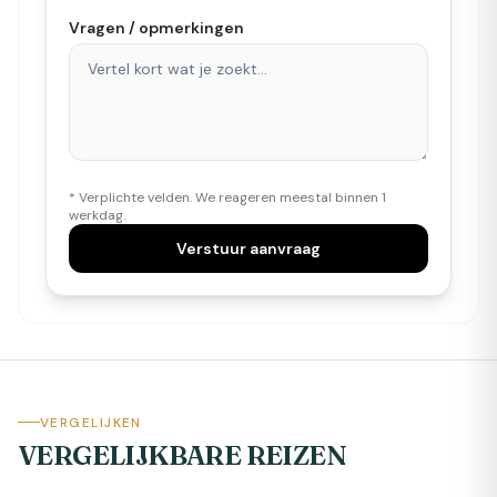
Vragen / opmerkingen
* Verplichte velden. We reageren meestal binnen 1
werkdag.
Verstuur aanvraag
VERGELIJKEN
VERGELIJKBARE REIZEN