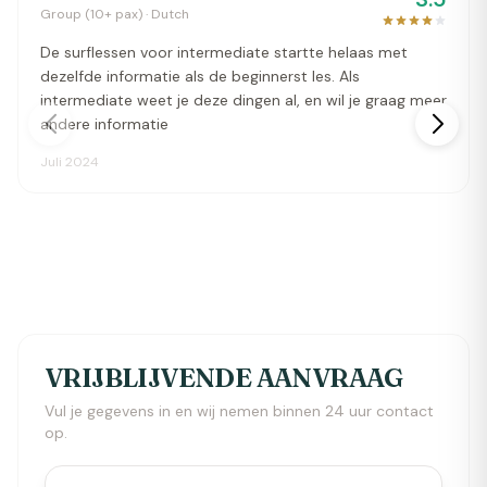
Group (10+ pax) · Dutch
De surflessen voor intermediate startte helaas met
dezelfde informatie als de beginnerst les. Als
intermediate weet je deze dingen al, en wil je graag meer
andere informatie
Juli 2024
VRIJBLIJVENDE AANVRAAG
Vul je gegevens in en wij nemen binnen 24 uur contact
op.