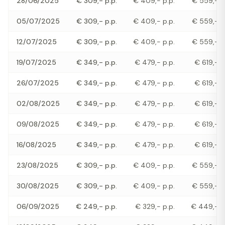
28/06/2025
€ 309,- p.p.
€ 409,- p.p.
€ 559,- p
05/07/2025
€ 309,- p.p.
€ 409,- p.p.
€ 559,- p
12/07/2025
€ 309,- p.p.
€ 409,- p.p.
€ 559,- p
19/07/2025
€ 349,- p.p.
€ 479,- p.p.
€ 619,- p
26/07/2025
€ 349,- p.p.
€ 479,- p.p.
€ 619,- p
02/08/2025
€ 349,- p.p.
€ 479,- p.p.
€ 619,- p
09/08/2025
€ 349,- p.p.
€ 479,- p.p.
€ 619,- p
16/08/2025
€ 349,- p.p.
€ 479,- p.p.
€ 619,- p
23/08/2025
€ 309,- p.p.
€ 409,- p.p.
€ 559,- p
30/08/2025
€ 309,- p.p.
€ 409,- p.p.
€ 559,- p
06/09/2025
€ 249,- p.p.
€ 329,- p.p.
€ 449,- p