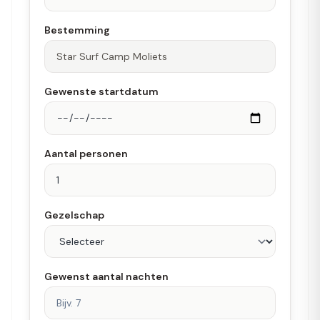
Bestemming
Gewenste startdatum
Aantal personen
Gezelschap
Gewenst aantal nachten