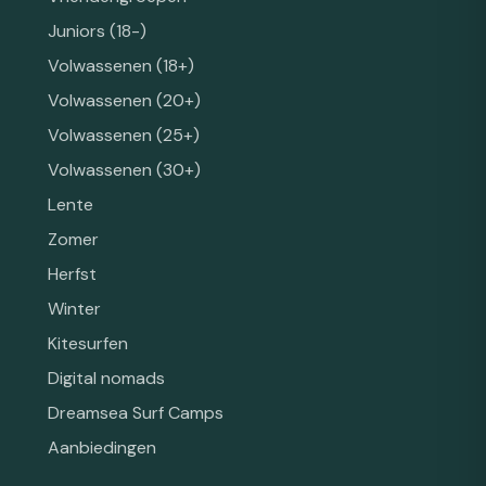
Juniors (18-)
Volwassenen (18+)
Volwassenen (20+)
Volwassenen (25+)
Volwassenen (30+)
Lente
Zomer
Herfst
Winter
Kitesurfen
Digital nomads
Dreamsea Surf Camps
Aanbiedingen