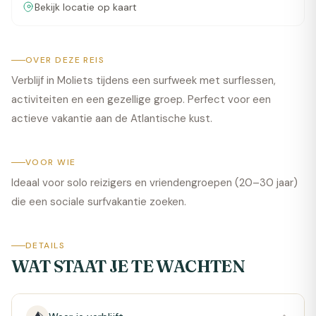
Bekijk locatie op kaart
OVER DEZE REIS
Verblijf in Moliets tijdens een surfweek met surflessen,
activiteiten en een gezellige groep. Perfect voor een
actieve vakantie aan de Atlantische kust.
VOOR WIE
Ideaal voor solo reizigers en vriendengroepen (20–30 jaar)
die een sociale surfvakantie zoeken.
DETAILS
WAT STAAT JE TE WACHTEN