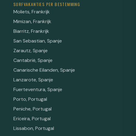
SURFVAKANTIES PER BESTEMMING
Moliets, Frankrijk
Mimizan, Frankrijk
Biarritz, Frankrijk
San Sebastian, Spanje
Zarautz, Spanje
Cantabrië, Spanje
Canarische Eilanden, Spanje
Lanzarote, Spanje
Fuerteventura, Spanje
Porto, Portugal
Peniche, Portugal
Ericeira, Portugal
Lissabon, Portugal