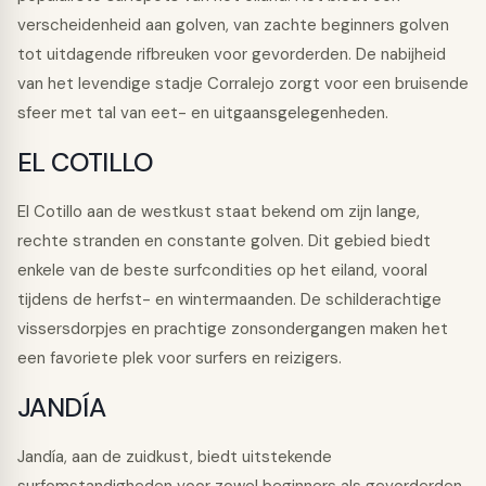
verscheidenheid aan golven, van zachte beginners golven
tot uitdagende rifbreuken voor gevorderden. De nabijheid
van het levendige stadje Corralejo zorgt voor een bruisende
sfeer met tal van eet- en uitgaansgelegenheden.
EL COTILLO
El Cotillo aan de westkust staat bekend om zijn lange,
rechte stranden en constante golven. Dit gebied biedt
enkele van de beste surfcondities op het eiland, vooral
tijdens de herfst- en wintermaanden. De schilderachtige
vissersdorpjes en prachtige zonsondergangen maken het
een favoriete plek voor surfers en reizigers.
JANDÍA
Jandía, aan de zuidkust, biedt uitstekende