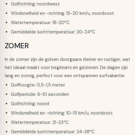
Golfrichting: noordwest
Windsnelheid en -richting: 15-20 km/u, noordoost
Watertemperatuur: 18-20°C
Gemiddelde luchttemperatuur: 20-24°C
ZOMER
In de zomer zijn de golven doorgaans kleiner en rustiger, wat
het ideaal maakt voor beginners en gezinnen. De dagen zijn
lang en zonnig, perfect voor een ontspannen surfvakantie.
Golfhoogte: 0,5-1,5 meter
Golfperiode: 6-10 seconden
Golfrichting: noord
Windsnelheid en -richting: 10-15 km/u, noordoost
Watertemperatuur: 21-23°C
Gemiddelde luchttemperatuur: 24-28°C