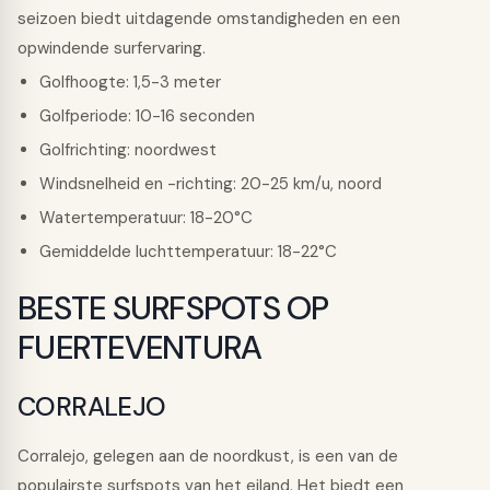
seizoen biedt uitdagende omstandigheden en een
opwindende surfervaring.
Golfhoogte: 1,5-3 meter
Golfperiode: 10-16 seconden
Golfrichting: noordwest
Windsnelheid en -richting: 20-25 km/u, noord
Watertemperatuur: 18-20°C
Gemiddelde luchttemperatuur: 18-22°C
BESTE SURFSPOTS OP
FUERTEVENTURA
CORRALEJO
Corralejo, gelegen aan de noordkust, is een van de
populairste surfspots van het eiland. Het biedt een