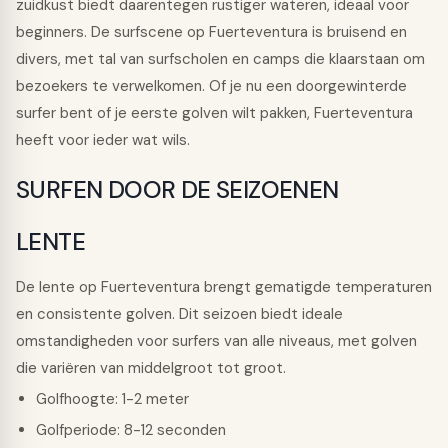
zuidkust biedt daarentegen rustiger wateren, ideaal voor
beginners. De surfscene op Fuerteventura is bruisend en
divers, met tal van surfscholen en camps die klaarstaan om
bezoekers te verwelkomen. Of je nu een doorgewinterde
surfer bent of je eerste golven wilt pakken, Fuerteventura
heeft voor ieder wat wils.
SURFEN DOOR DE SEIZOENEN
LENTE
De lente op Fuerteventura brengt gematigde temperaturen
en consistente golven. Dit seizoen biedt ideale
omstandigheden voor surfers van alle niveaus, met golven
die variëren van middelgroot tot groot.
Golfhoogte: 1-2 meter
Golfperiode: 8-12 seconden