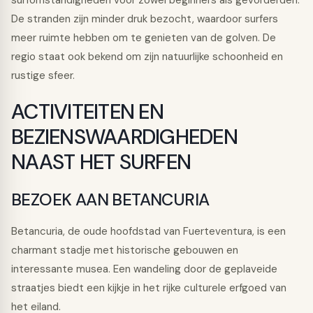
surfomstandigheden voor zowel beginners als gevorderden.
De stranden zijn minder druk bezocht, waardoor surfers
meer ruimte hebben om te genieten van de golven. De
regio staat ook bekend om zijn natuurlijke schoonheid en
rustige sfeer.
ACTIVITEITEN EN
BEZIENSWAARDIGHEDEN
NAAST HET SURFEN
BEZOEK AAN BETANCURIA
Betancuria, de oude hoofdstad van Fuerteventura, is een
charmant stadje met historische gebouwen en
interessante musea. Een wandeling door de geplaveide
straatjes biedt een kijkje in het rijke culturele erfgoed van
het eiland.