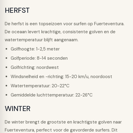
HERFST
De herfst is een topseizoen voor surfen op Fuerteventura.
De oceaan levert krachtige, consistente golven en de
watertemperatuur blijft aangenaam.
Golfhoogte: 1-2,5 meter
Golfperiode: 8-14 seconden
Golfrichting: noordwest
Windsnelheid en -richting: 15-20 km/u, noordoost
Watertemperatuur: 20-22°C
Gemiddelde luchttemperatuur: 22-26°C
WINTER
De winter brengt de grootste en krachtigste golven naar
Fuerteventura, perfect voor de gevorderde surfers. Dit