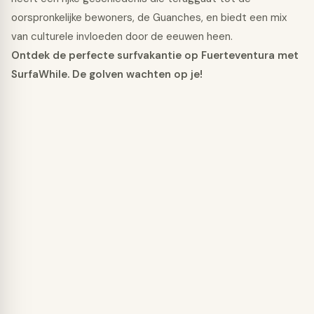
oorspronkelijke bewoners, de Guanches, en biedt een mix
van culturele invloeden door de eeuwen heen.
Ontdek de perfecte surfvakantie op Fuerteventura met
SurfaWhile. De golven wachten op je!