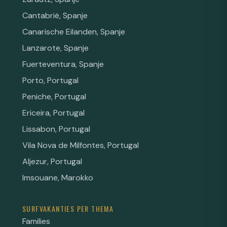
Cantabrië, Spanje
Canarische Eilanden, Spanje
Lanzarote, Spanje
Fuerteventura, Spanje
Porto, Portugal
Peniche, Portugal
Ericeira, Portugal
Lissabon, Portugal
Vila Nova de Milfontes, Portugal
Aljezur, Portugal
Imsouane, Marokko
SURFVAKANTIES PER THEMA
Families