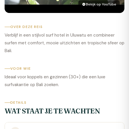
Bekijk op YouTube
OVER DEZE REIS
Verblijf in een stijlvol surf hotel in Uluwatu en combineer
surfen met comfort, mooie uitzichten en tropische sfeer op
Bali.
VOOR WIE
Ideaal voor koppels en gezinnen (30+) die een luxe
surfvakantie op Bali zoeken.
DETAILS
WAT STAAT JE TE WACHTEN