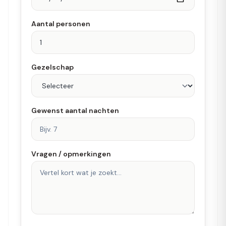
Aantal personen
Gezelschap
Gewenst aantal nachten
Vragen / opmerkingen