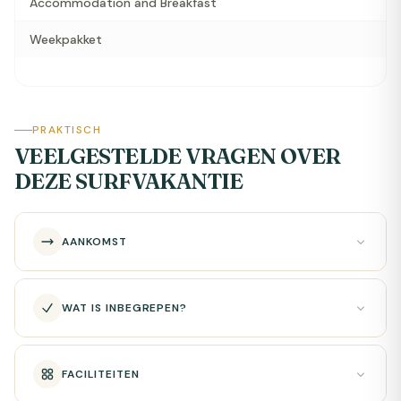
Accommodation and Breakfast
Weekpakket
PRAKTISCH
VEELGESTELDE VRAGEN OVER
DEZE SURFVAKANTIE
AANKOMST
WAT IS INBEGREPEN?
FACILITEITEN