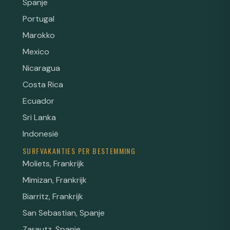
Spanje
Portugal
Marokko
Mexico
Nicaragua
Costa Rica
Ecuador
Sri Lanka
Indonesië
SURFVAKANTIES PER BESTEMMING
Moliets, Frankrijk
Mimizan, Frankrijk
Biarritz, Frankrijk
San Sebastian, Spanje
Zarautz, Spanje