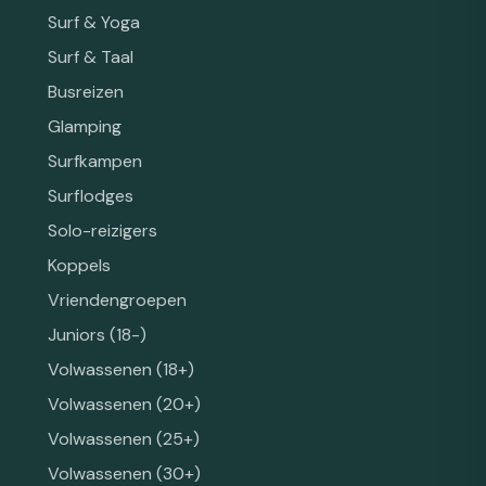
Surf & Yoga
Surf & Taal
Busreizen
Glamping
Surfkampen
Surflodges
Solo-reizigers
Koppels
Vriendengroepen
Juniors (18-)
Volwassenen (18+)
Volwassenen (20+)
Volwassenen (25+)
Volwassenen (30+)