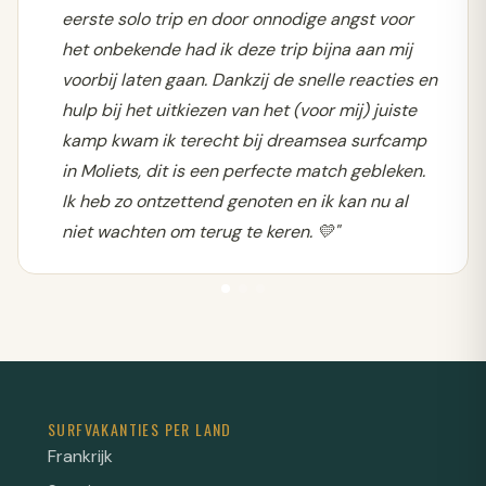
eerste solo trip en door onnodige angst voor
het onbekende had ik deze trip bijna aan mij
voorbij laten gaan. Dankzij de snelle reacties en
hulp bij het uitkiezen van het (voor mij) juiste
kamp kwam ik terecht bij dreamsea surfcamp
in Moliets, dit is een perfecte match gebleken.
Ik heb zo ontzettend genoten en ik kan nu al
niet wachten om terug te keren. 💛"
SURFVAKANTIES PER LAND
Frankrijk