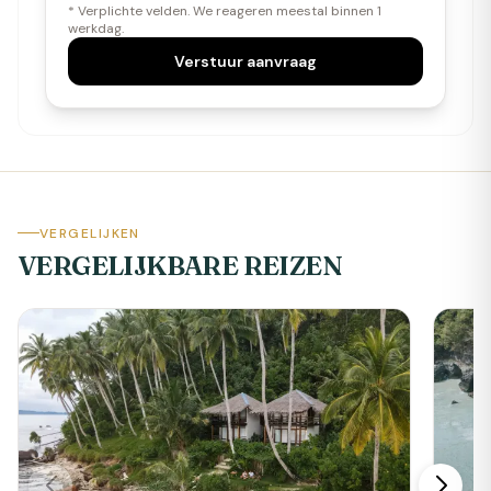
* Verplichte velden. We reageren meestal binnen 1
werkdag.
Verstuur aanvraag
VERGELIJKEN
VERGELIJKBARE REIZEN