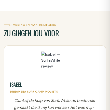
ERVARINGEN VAN REIZIGERS
ZIJ GINGEN JOU VOOR
ISABEL
DREAMSEA SURF CAMP MOLIETS
"Dankzij de hulp van SurfaWhile de beste reis
gemaakt die ik mij kon wensen. Het was mijn