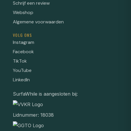
Schrijf een review
Webshop
Algemene voorwaarden
VOLG ONS
Instagram
Facebook
TikTok
YouTube
LinkedIn
SurfaWhile is aangesloten bij:
Lidnummer: 18038