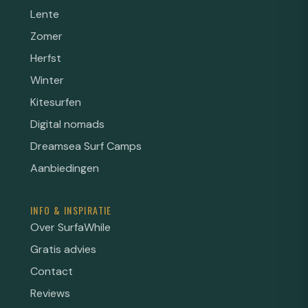
Lente
Zomer
Herfst
Winter
Kitesurfen
Digital nomads
Dreamsea Surf Camps
Aanbiedingen
INFO & INSPIRATIE
Over SurfaWhile
Gratis advies
Contact
Reviews