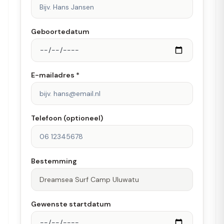
Geboortedatum
E-mailadres *
Telefoon (optioneel)
Bestemming
Gewenste startdatum