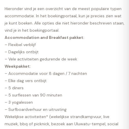
Hieronder vind je een overzicht van de meest populaire typen
accommodatie. In het
boekingportaal
, kun je precies zien wat
je kunt boeken. Alle opties die niet hieronder beschreven staan,
vind je in het
boekingportaal.
Accommodation and Breakfast pakket:
– Flexibel verblijf
– Dagelijks ontbijt
– Vele activiteiten gedurende de week
Weekpakket:
– Accommodatie voor 8 dagen / 7 nachten
– Elke dag vers ontbijt
– 5 diners
– 5 surflessen van 90 minuten
– 3 yogalessen
– Surfboardverhuur en uitrusting
Wekelijkse activiteiten* (wekelijkse strandkampvuur, live
muziek, bbq of picknick, bezoek aan Uluwatu-tempel, social