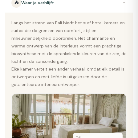
⛺
Waar je verblijft
Langs het strand van Bali biedt het surf hotel kamers en
suites die de grenzen van comfort, stijl en
milieuvriendelijkheid doorbreken. Het charmante en
warme ontwerp van de interieurs vormt een prachtige
biosynthese met de sprankelende kleuren van de zee, de
lucht en de zonsondergang.
Elke kamer vertelt een ander verhaal, omdat elk detail is
ontworpen en met liefde is uitgekozen door de
getalenteerde interieurontwerper.
v.a.