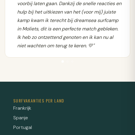
voorbij laten gaan. Dankzij de snelle reacties en
hulp bij het uitkiezen van het (voor mij) juiste
kamp kwam ik terecht bij dreamsea surfcamp
in Moliets, dit is een perfecte match gebleken.
Ik heb zo ontzettend genoten en ik kan nu al
niet wachten om terug te keren. 💛"
SURFVAKANTIES PER LAND
Frankrijk
Spanje
Portugal