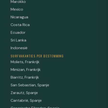
Marokko
Mexico
Nicaragua
Costa Rica
Ecuador
Sri Lanka
Indonesië
SURFVAKANTIES PER BESTEMMING
Moliets, Frankrijk
Mimizan, Frankrijk
Biarritz, Frankrijk
San Sebastian, Spanje
Zarautz, Spanje
Cantabrië, Spanje