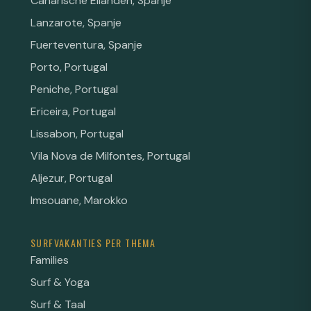
Canarische Eilanden, Spanje
Lanzarote, Spanje
Fuerteventura, Spanje
Porto, Portugal
Peniche, Portugal
Ericeira, Portugal
Lissabon, Portugal
Vila Nova de Milfontes, Portugal
Aljezur, Portugal
Imsouane, Marokko
SURFVAKANTIES PER THEMA
Families
Surf & Yoga
Surf & Taal