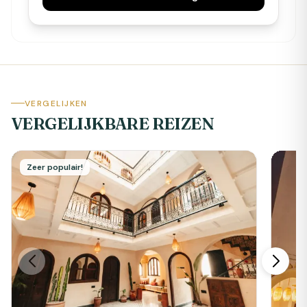
VERGELIJKEN
VERGELIJKBARE REIZEN
Zeer populair!