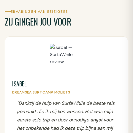
ERVARINGEN VAN REIZIGERS
ZIJ GINGEN JOU VOOR
ISABEL
DREAMSEA SURF CAMP MOLIETS
"Dankzij de hulp van SurfaWhile de beste reis
gemaakt die ik mij kon wensen. Het was mijn
eerste solo trip en door onnodige angst voor
het onbekende had ik deze trip bijna aan mij