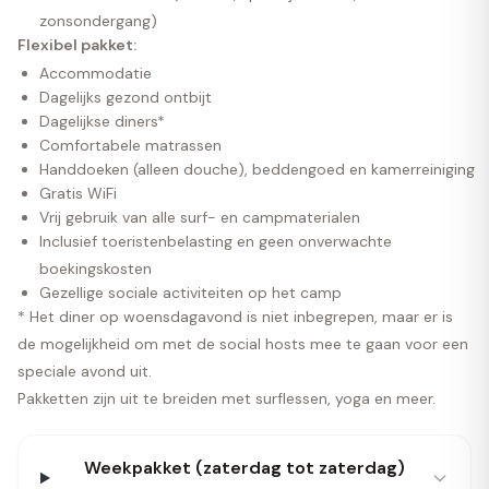
zonsondergang)
Flexibel pakket:
Accommodatie
Dagelijks gezond ontbijt
Dagelijkse diners*
Comfortabele matrassen
Handdoeken (alleen douche), beddengoed en kamerreiniging
Gratis WiFi
Vrij gebruik van alle surf- en campmaterialen
Inclusief toeristenbelasting en geen onverwachte
boekingskosten
Gezellige sociale activiteiten op het camp
* Het diner op woensdagavond is niet inbegrepen, maar er is
de mogelijkheid om met de social hosts mee te gaan voor een
speciale avond uit.
Pakketten zijn uit te breiden met surflessen, yoga en meer.
Weekpakket (zaterdag tot zaterdag)