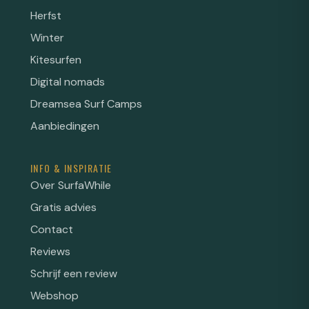
Herfst
Winter
Kitesurfen
Digital nomads
Dreamsea Surf Camps
Aanbiedingen
INFO & INSPIRATIE
Over SurfaWhile
Gratis advies
Contact
Reviews
Schrijf een review
Webshop