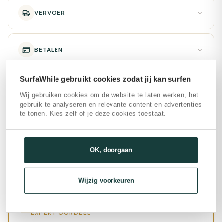
VERVOER
BETALEN
SurfaWhile gebruikt cookies zodat jij kan surfen
BASIC PAKLIJST
Wij gebruiken cookies om de website te laten werken, het
gebruik te analyseren en relevante content en advertenties
te tonen. Kies zelf of je deze cookies toestaat.
SURFEN
OK, doorgaan
ALGEMEEN
Wijzig voorkeuren
EXPERT OORDEEL