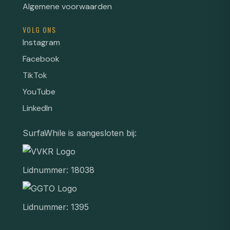
Algemene voorwaarden
VOLG ONS
Instagram
Facebook
TikTok
YouTube
LinkedIn
SurfaWhile is aangesloten bij:
Lidnummer: 18038
Lidnummer: 1395