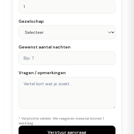
Gezelschap
Gewenst aantal nachten
Vragen / opmerkingen
* Verplichte velden. We reageren meestal binnen 1
werkdag.
Verstuur aanvraag