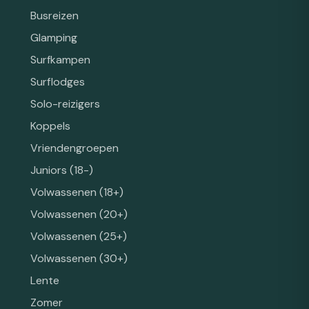
Busreizen
Glamping
Surfkampen
Surflodges
Solo-reizigers
Koppels
Vriendengroepen
Juniors (18-)
Volwassenen (18+)
Volwassenen (20+)
Volwassenen (25+)
Volwassenen (30+)
Lente
Zomer