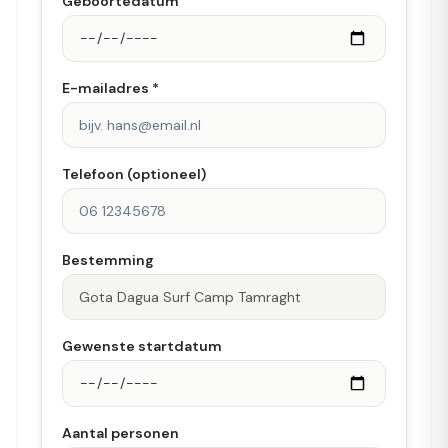
Geboortedatum
E-mailadres *
Telefoon (optioneel)
Bestemming
Gewenste startdatum
Aantal personen