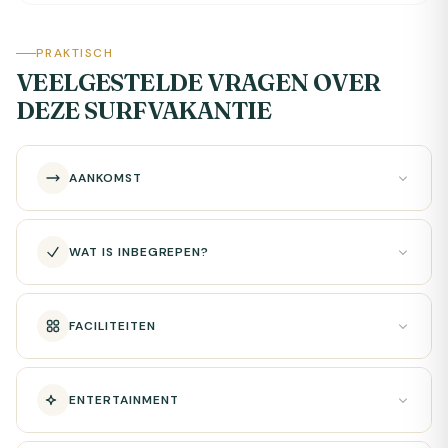
PRAKTISCH
VEELGESTELDE VRAGEN OVER
DEZE SURFVAKANTIE
AANKOMST
WAT IS INBEGREPEN?
FACILITEITEN
ENTERTAINMENT