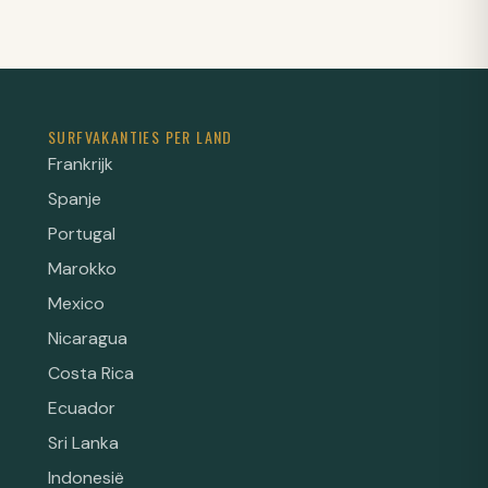
SURFVAKANTIES PER LAND
Frankrijk
Spanje
Portugal
Marokko
Mexico
Nicaragua
Costa Rica
Ecuador
Sri Lanka
Indonesië