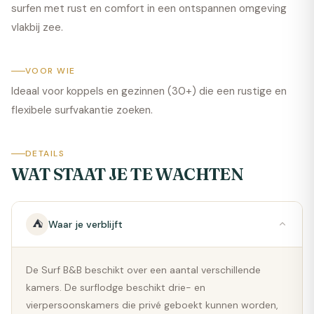
surfen met rust en comfort in een ontspannen omgeving
vlakbij zee.
VOOR WIE
Ideaal voor koppels en gezinnen (30+) die een rustige en
flexibele surfvakantie zoeken.
DETAILS
WAT STAAT JE TE WACHTEN
⛺
Waar je verblijft
De Surf B&B beschikt over een aantal verschillende
kamers. De surflodge beschikt drie- en
vierpersoonskamers die privé geboekt kunnen worden,