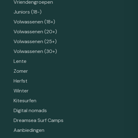
Vriendengroepen
Juniors (18-)
Volwassenen (18+)
Volwassenen (20+)
Volwassenen (25+)
Volwassenen (30+)
Lente
Zomer
Herfst
Winter
Kitesurfen
Digital nomads
Dreamsea Surf Camps
Aanbiedingen