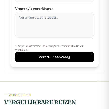
Vragen / opmerkingen
* Verplichte velden. We reageren meestal binnen 1
werkdag.
Verstuur aanvraag
VERGELIJKEN
VERGELIJKBARE REIZEN