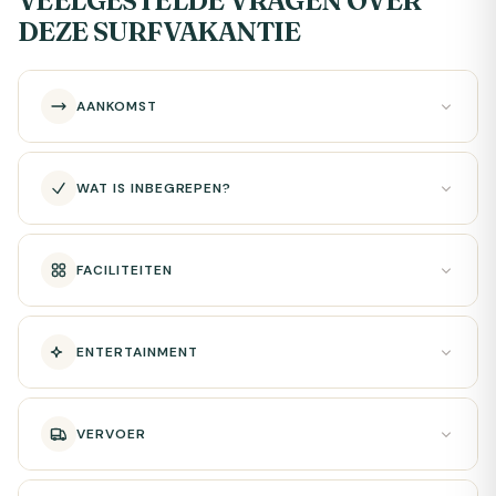
VEELGESTELDE VRAGEN OVER
DEZE SURFVAKANTIE
AANKOMST
WAT IS INBEGREPEN?
FACILITEITEN
ENTERTAINMENT
VERVOER