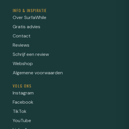
INFO & INSPIRATIE
Over SurfaWhile
Gratis advies
Contact
Reviews
Schrijf een review
Webshop
Algemene voorwaarden
VOLG ONS
Instagram
Facebook
TikTok
YouTube