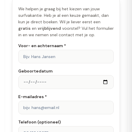
We helpen je graag bij het kiezen van jouw
surfvakantie. Heb je al een keuze gemaakt, dan
kun je direct boeken. Wil je liever eerst een
gratis
en
vrijblijvend
voorstel? Vul het formulier
in en we nemen snel contact met je op.
Voor- en achternaam *
Geboortedatum
E-mailadres *
Telefoon (optioneel)