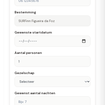
Bestemming
Gewenste startdatum
Aantal personen
Gezelschap
Gewenst aantal nachten