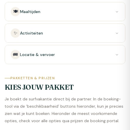
🍽️
Maaltijden
✨
Activiteiten
🚌
Locatie & vervoer
PAKKETTEN & PRIJZEN
KIES JOUW PAKKET
Je boekt de surfvakantie direct bij de partner. In de boeking-
tool via de ‘beschikbaarheid’ buttons hieronder, kun je precies
zien wat je kunt boeken. Hieronder de meest voorkomende
opties, check voor alle opties qua prijzen de booking portal.