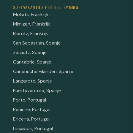
SURFVAKANTIES PER BESTEMMING
Moliets, Frankrijk
Mimizan, Frankrijk
Biarritz, Frankrijk
San Sebastian, Spanje
Zarautz, Spanje
Cantabrië, Spanje
Canarische Eilanden, Spanje
Lanzarote, Spanje
Fuerteventura, Spanje
Porto, Portugal
Peniche, Portugal
Ericeira, Portugal
Lissabon, Portugal