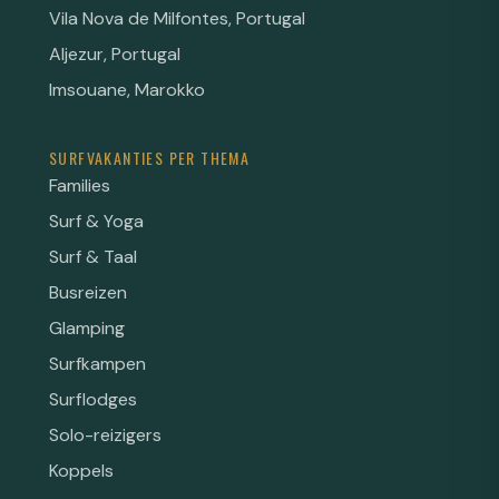
Vila Nova de Milfontes, Portugal
Aljezur, Portugal
Imsouane, Marokko
SURFVAKANTIES PER THEMA
Families
Surf & Yoga
Surf & Taal
Busreizen
Glamping
Surfkampen
Surflodges
Solo-reizigers
Koppels