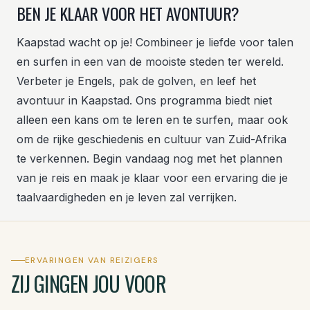
BEN JE KLAAR VOOR HET AVONTUUR?
Kaapstad wacht op je! Combineer je liefde voor talen
en surfen in een van de mooiste steden ter wereld.
Verbeter je Engels, pak de golven, en leef het
avontuur in Kaapstad. Ons programma biedt niet
alleen een kans om te leren en te surfen, maar ook
om de rijke geschiedenis en cultuur van Zuid-Afrika
te verkennen. Begin vandaag nog met het plannen
van je reis en maak je klaar voor een ervaring die je
taalvaardigheden en je leven zal verrijken.
ERVARINGEN VAN REIZIGERS
ZIJ GINGEN JOU VOOR