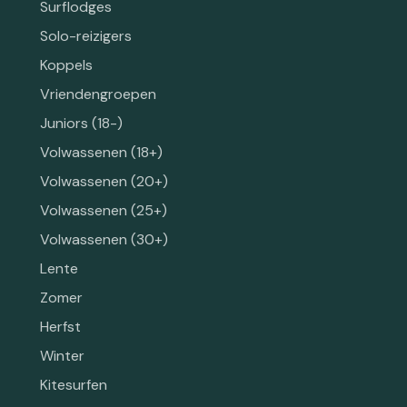
Surflodges
Solo-reizigers
Koppels
Vriendengroepen
Juniors (18-)
Volwassenen (18+)
Volwassenen (20+)
Volwassenen (25+)
Volwassenen (30+)
Lente
Zomer
Herfst
Winter
Kitesurfen