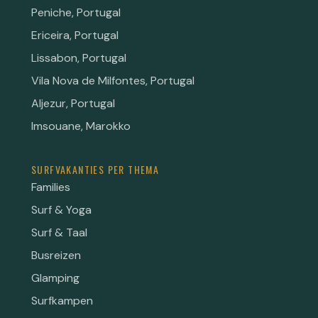
Peniche, Portugal
Ericeira, Portugal
Lissabon, Portugal
Vila Nova de Milfontes, Portugal
Aljezur, Portugal
Imsouane, Marokko
SURFVAKANTIES PER THEMA
Families
Surf & Yoga
Surf & Taal
Busreizen
Glamping
Surfkampen