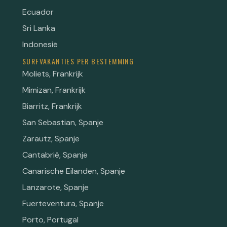
Ecuador
Sri Lanka
Indonesië
SURFVAKANTIES PER BESTEMMING
Moliets, Frankrijk
Mimizan, Frankrijk
Biarritz, Frankrijk
San Sebastian, Spanje
Zarautz, Spanje
Cantabrië, Spanje
Canarische Eilanden, Spanje
Lanzarote, Spanje
Fuerteventura, Spanje
Porto, Portugal