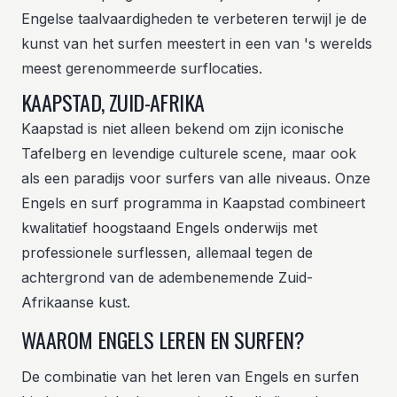
Engelse taalvaardigheden te verbeteren terwijl je de
kunst van het surfen meestert in een van 's werelds
meest gerenommeerde surflocaties.
KAAPSTAD, ZUID-AFRIKA
Kaapstad is niet alleen bekend om zijn iconische
Tafelberg en levendige culturele scene, maar ook
als een paradijs voor surfers van alle niveaus. Onze
Engels en surf programma in Kaapstad combineert
kwalitatief hoogstaand Engels onderwijs met
professionele surflessen, allemaal tegen de
achtergrond van de adembenemende Zuid-
Afrikaanse kust.
WAAROM ENGELS LEREN EN SURFEN?
De combinatie van het leren van Engels en surfen