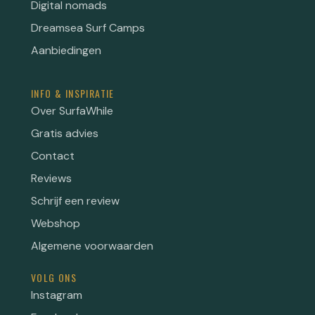
Digital nomads
Dreamsea Surf Camps
Aanbiedingen
INFO & INSPIRATIE
Over SurfaWhile
Gratis advies
Contact
Reviews
Schrijf een review
Webshop
Algemene voorwaarden
VOLG ONS
Instagram