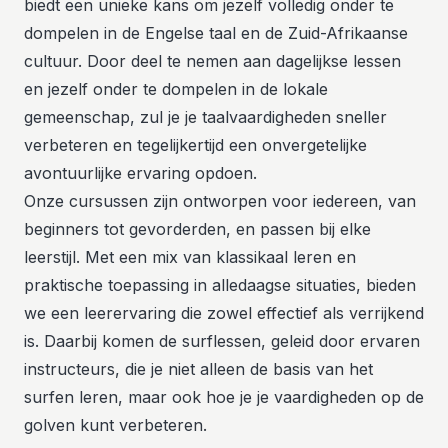
biedt een unieke kans om jezelf volledig onder te
dompelen in de Engelse taal en de Zuid-Afrikaanse
cultuur. Door deel te nemen aan dagelijkse lessen
en jezelf onder te dompelen in de lokale
gemeenschap, zul je je taalvaardigheden sneller
verbeteren en tegelijkertijd een onvergetelijke
avontuurlijke ervaring opdoen.
Onze cursussen zijn ontworpen voor iedereen, van
beginners tot gevorderden, en passen bij elke
leerstijl. Met een mix van klassikaal leren en
praktische toepassing in alledaagse situaties, bieden
we een leerervaring die zowel effectief als verrijkend
is. Daarbij komen de surflessen, geleid door ervaren
instructeurs, die je niet alleen de basis van het
surfen leren, maar ook hoe je je vaardigheden op de
golven kunt verbeteren.