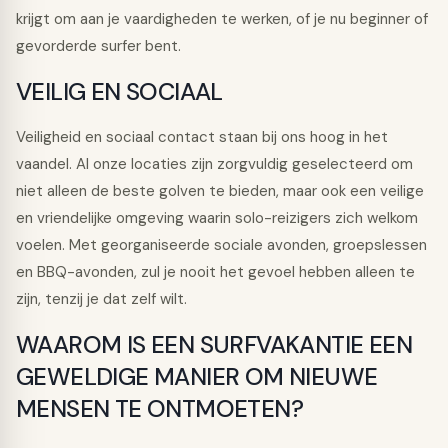
krijgt om aan je vaardigheden te werken, of je nu beginner of
gevorderde surfer bent.
VEILIG EN SOCIAAL
Veiligheid en sociaal contact staan bij ons hoog in het
vaandel. Al onze locaties zijn zorgvuldig geselecteerd om
niet alleen de beste golven te bieden, maar ook een veilige
en vriendelijke omgeving waarin solo-reizigers zich welkom
voelen. Met georganiseerde sociale avonden, groepslessen
en BBQ-avonden, zul je nooit het gevoel hebben alleen te
zijn, tenzij je dat zelf wilt.
WAAROM IS EEN SURFVAKANTIE EEN
GEWELDIGE MANIER OM NIEUWE
MENSEN TE ONTMOETEN?