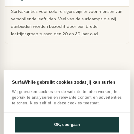
Surfvakanties voor solo reizigers zijn er voor mensen van
verschillende leeftijden. Veel van de surfcamps die wij
aanbieden worden bezocht door een brede
leeftijdsgroep tussen den 20 en 30 jaar oud.
SurfaWhile gebruikt cookies zodat jij kan surfen
Wij gebruiken cookies om de website te laten werken, het
gebruik te analyseren en relevante content en advertenties
te tonen. Kies zelf of je deze cookies toestaat.
OK, doorgaan