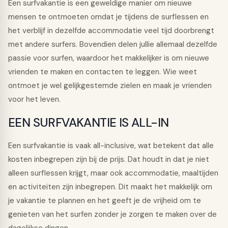
Een surfvakantie is een geweldige manier om nieuwe
mensen te ontmoeten omdat je tijdens de surflessen en
het verblijf in dezelfde accommodatie veel tijd doorbrengt
met andere surfers. Bovendien delen jullie allemaal dezelfde
passie voor surfen, waardoor het makkelijker is om nieuwe
vrienden te maken en contacten te leggen. Wie weet
ontmoet je wel gelijkgestemde zielen en maak je vrienden
voor het leven.
EEN SURFVAKANTIE IS ALL-IN
Een surfvakantie is vaak all-inclusive, wat betekent dat alle
kosten inbegrepen zijn bij de prijs. Dat houdt in dat je niet
alleen surflessen krijgt, maar ook accommodatie, maaltijden
en activiteiten zijn inbegrepen. Dit maakt het makkelijk om
je vakantie te plannen en het geeft je de vrijheid om te
genieten van het surfen zonder je zorgen te maken over de