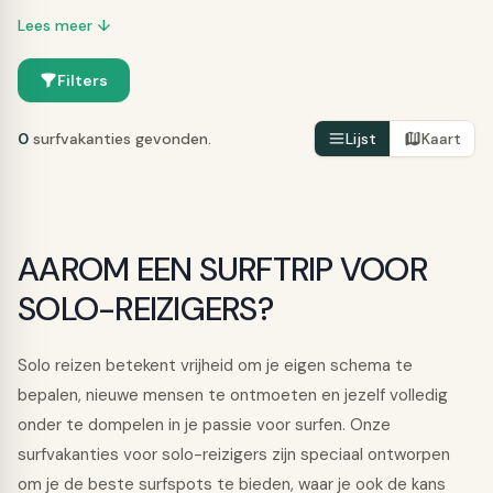
Lees meer ↓
Filters
0
surfvakanties gevonden.
Lijst
Kaart
AAROM EEN SURFTRIP VOOR
SOLO-REIZIGERS?
Solo reizen betekent vrijheid om je eigen schema te
bepalen, nieuwe mensen te ontmoeten en jezelf volledig
onder te dompelen in je passie voor surfen. Onze
surfvakanties voor solo-reizigers zijn speciaal ontworpen
om je de beste surfspots te bieden, waar je ook de kans