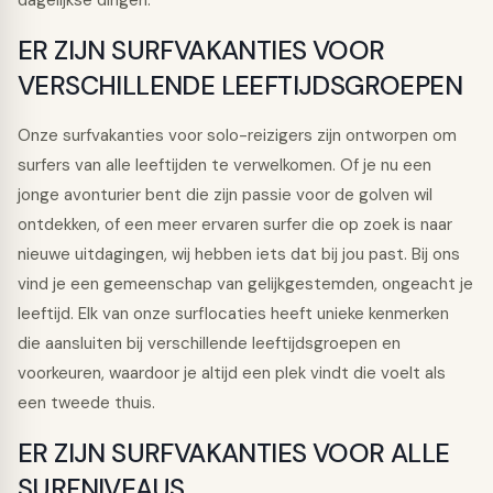
dagelijkse dingen.
ER ZIJN SURFVAKANTIES VOOR
VERSCHILLENDE LEEFTIJDSGROEPEN
Onze surfvakanties voor solo-reizigers zijn ontworpen om
surfers van alle leeftijden te verwelkomen. Of je nu een
jonge avonturier bent die zijn passie voor de golven wil
ontdekken, of een meer ervaren surfer die op zoek is naar
nieuwe uitdagingen, wij hebben iets dat bij jou past. Bij ons
vind je een gemeenschap van gelijkgestemden, ongeacht je
leeftijd. Elk van onze surflocaties heeft unieke kenmerken
die aansluiten bij verschillende leeftijdsgroepen en
voorkeuren, waardoor je altijd een plek vindt die voelt als
een tweede thuis.
ER ZIJN SURFVAKANTIES VOOR ALLE
SURFNIVEAUS