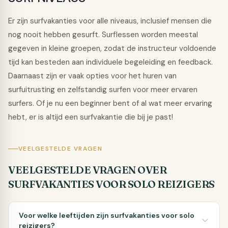
Er zijn surfvakanties voor alle niveaus, inclusief mensen die
nog nooit hebben gesurft. Surflessen worden meestal
gegeven in kleine groepen, zodat de instructeur voldoende
tijd kan besteden aan individuele begeleiding en feedback.
Daarnaast zijn er vaak opties voor het huren van
surfuitrusting en zelfstandig surfen voor meer ervaren
surfers. Of je nu een beginner bent of al wat meer ervaring
hebt, er is altijd een surfvakantie die bij je past!
VEELGESTELDE VRAGEN
VEELGESTELDE VRAGEN OVER
SURFVAKANTIES VOOR SOLO REIZIGERS
Voor welke leeftijden zijn surfvakanties voor solo
reizigers?