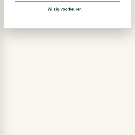
Wijzig voorkeuren