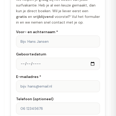
surfvakantie. Heb je al een keuze gemaakt, dan
kun je direct boeken. Wil je liever eerst een
gratis
en
vrijblijvend
voorstel? Vul het formulier
in en we nemen snel contact met je op.
Voor- en achternaam *
Geboortedatum
E-mailadres *
Telefoon (optioneel)