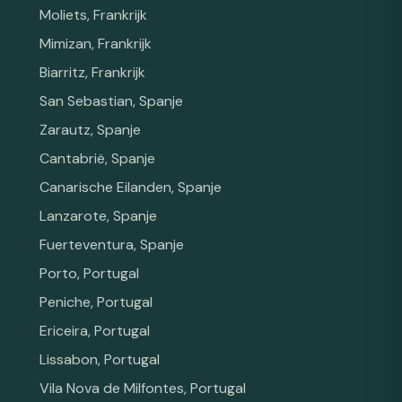
Moliets, Frankrijk
Mimizan, Frankrijk
Biarritz, Frankrijk
San Sebastian, Spanje
Zarautz, Spanje
Cantabrië, Spanje
Canarische Eilanden, Spanje
Lanzarote, Spanje
Fuerteventura, Spanje
Porto, Portugal
Peniche, Portugal
Ericeira, Portugal
Lissabon, Portugal
Vila Nova de Milfontes, Portugal