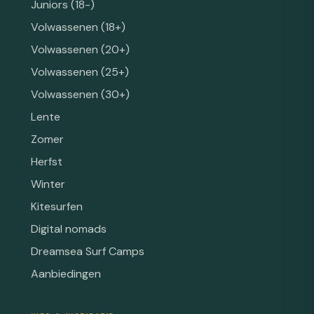
Juniors (18-)
Volwassenen (18+)
Volwassenen (20+)
Volwassenen (25+)
Volwassenen (30+)
Lente
Zomer
Herfst
Winter
Kitesurfen
Digital nomads
Dreamsea Surf Camps
Aanbiedingen