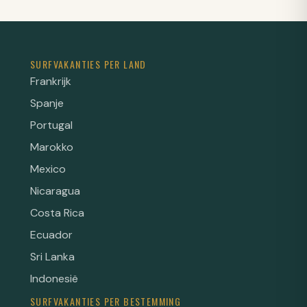
SURFVAKANTIES PER LAND
Frankrijk
Spanje
Portugal
Marokko
Mexico
Nicaragua
Costa Rica
Ecuador
Sri Lanka
Indonesië
SURFVAKANTIES PER BESTEMMING