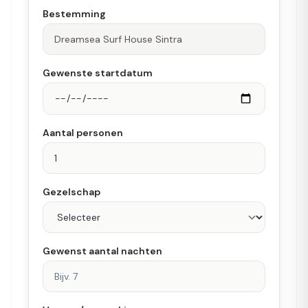
Bestemming
Gewenste startdatum
Aantal personen
Gezelschap
Gewenst aantal nachten