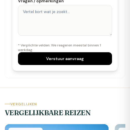
Vragen / opmerkingen
* Verplichte velden. We reageren meestal binnen 1
werkdag.
Verstuur aanvraag
VERGELIJKEN
VERGELIJKBARE REIZEN