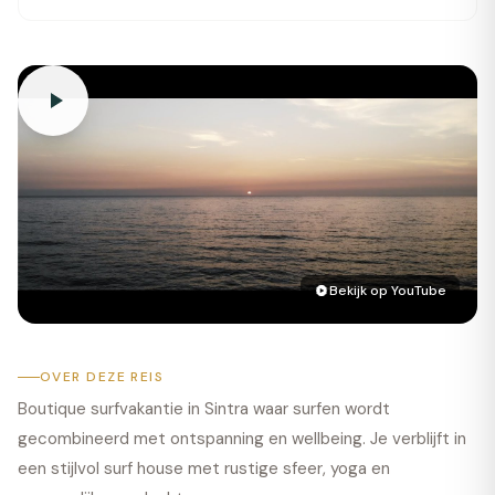
Bekijk op YouTube
OVER DEZE REIS
Boutique surfvakantie in Sintra waar surfen wordt
gecombineerd met ontspanning en wellbeing. Je verblijft in
een stijlvol surf house met rustige sfeer, yoga en