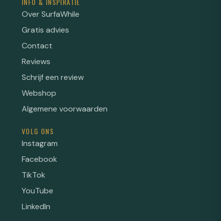
INFO & INSPIRATIE
Over SurfaWhile
Gratis advies
Contact
Reviews
Schrijf een review
Webshop
Algemene voorwaarden
VOLG ONS
Instagram
Facebook
TikTok
YouTube
LinkedIn