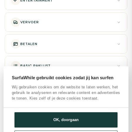
ENTERTAINMENT
VERVOER
BETALEN
BASIC PAKLIJST
SurfaWhile gebruikt cookies zodat jij kan surfen
Wij gebruiken cookies om de website te laten werken, het
SURFEN
gebruik te analyseren en relevante content en advertenties
te tonen. Kies zelf of je deze cookies toestaat.
ALGEMEEN
OK, doorgaan