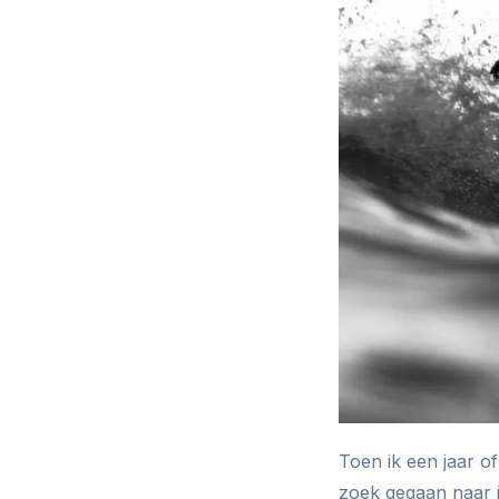
Toen ik een jaar of
zoek gegaan naar i