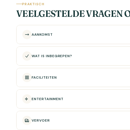
PRAKTISCH
VEELGESTELDE VRAGEN O
AANKOMST
WAT IS INBEGREPEN?
FACILITEITEN
ENTERTAINMENT
VERVOER