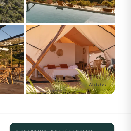
Alle foto's