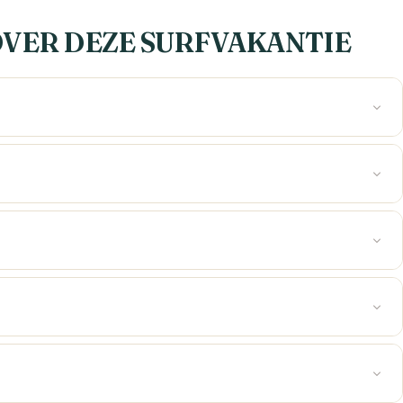
VER DEZE SURFVAKANTIE