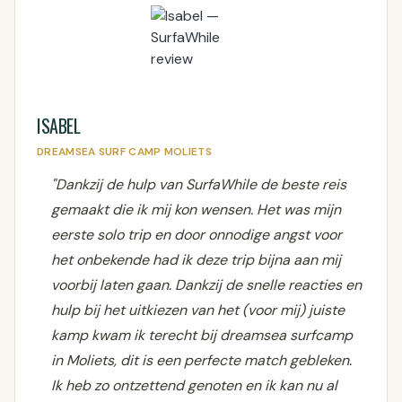
ISABEL
DREAMSEA SURF CAMP MOLIETS
"Dankzij de hulp van SurfaWhile de beste reis
gemaakt die ik mij kon wensen. Het was mijn
eerste solo trip en door onnodige angst voor
het onbekende had ik deze trip bijna aan mij
voorbij laten gaan. Dankzij de snelle reacties en
hulp bij het uitkiezen van het (voor mij) juiste
kamp kwam ik terecht bij dreamsea surfcamp
in Moliets, dit is een perfecte match gebleken.
Ik heb zo ontzettend genoten en ik kan nu al